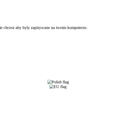
 nie chcesz aby byly zapisywane na twoim komputerze.