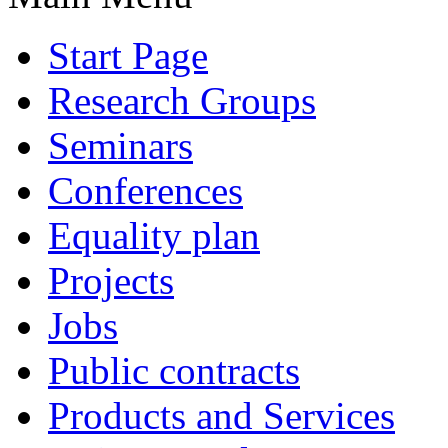
Start Page
Research Groups
Seminars
Conferences
Equality plan
Projects
Jobs
Public contracts
Products and Services