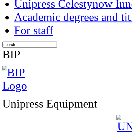
Unipress Celestynow Inn
Academic degrees and tit
For staff
BIP
Unipress Equipment