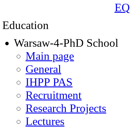
Education
Warsaw-4-PhD School
Main page
General
IHPP PAS
Recruitment
Research Projects
Lectures