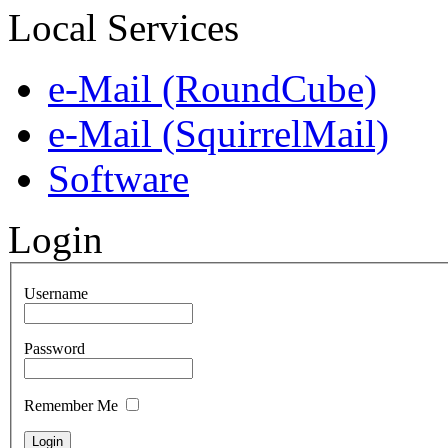
Local Services
e-Mail (RoundCube)
e-Mail (SquirrelMail)
Software
Login
Username
Password
Remember Me