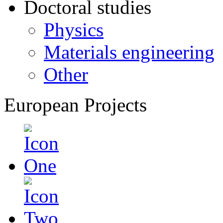
Doctoral studies
Physics
Materials engineering
Other
European Projects