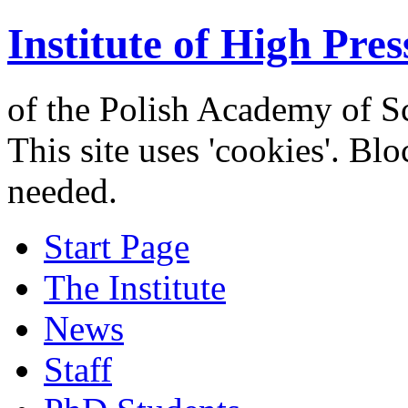
Institute of High Pres
of the Polish Academy of S
This site uses 'cookies'. Bl
needed.
Start Page
The Institute
News
Staff