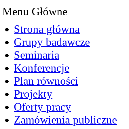
Menu Główne
Strona główna
Grupy badawcze
Seminaria
Konferencje
Plan równości
Projekty
Oferty pracy
Zamówienia publiczne