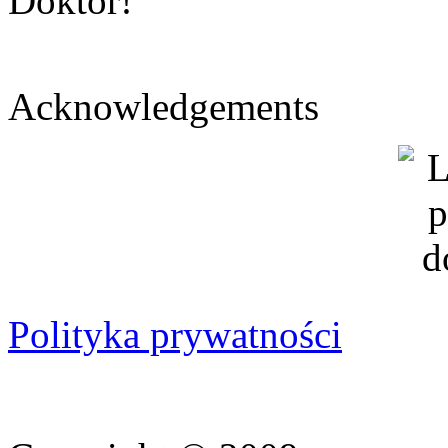
Doktor!
Acknowledgements
Polityka prywatności