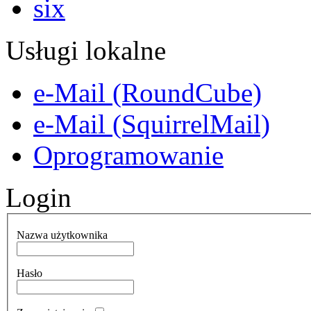
Usługi lokalne
e-Mail (RoundCube)
e-Mail (SquirrelMail)
Oprogramowanie
Login
Nazwa użytkownika
Hasło