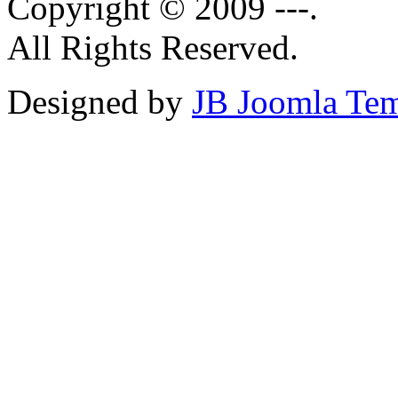
Copyright © 2009 ---.
All Rights Reserved.
Designed by
JB Joomla Tem