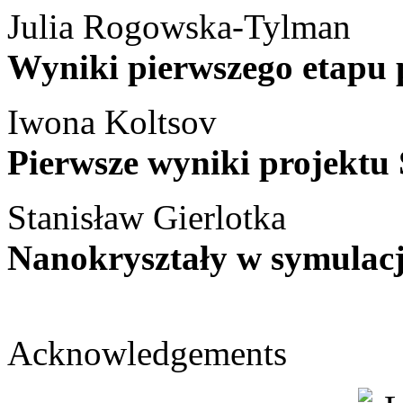
Julia Rogowska-Tylman
Wyniki pierwszego etapu 
Iwona Koltsov
Pierwsze wyniki projektu
Stanisław Gierlotka
Nanokryształy w symulac
Acknowledgements