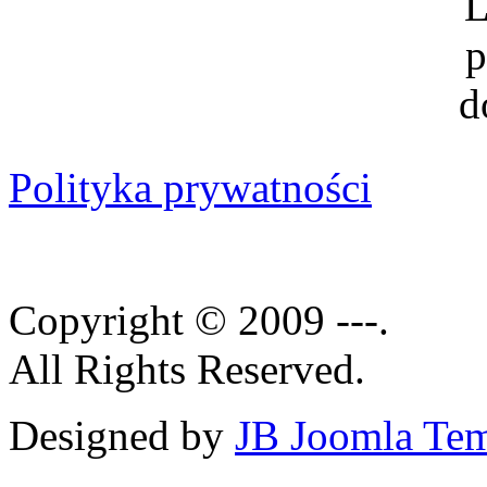
Polityka prywatności
Copyright © 2009 ---.
All Rights Reserved.
Designed by
JB Joomla Tem