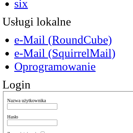
Usługi lokalne
e-Mail (RoundCube)
e-Mail (SquirrelMail)
Oprogramowanie
Login
Nazwa użytkownika
Hasło