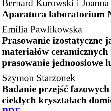
Bernard Kurowski i Joanna
Aparatura laboratorium
Emilia Pawlikowska
Prasowanie izostatyczne 
materiałów ceramicznych
prasowanie jednoosiowe 
Szymon Starzonek
Badanie przejść fazowych
ciekłych kryształach do