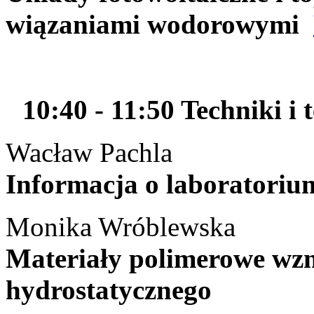
wiązaniami wodorowymi
10:40 - 11:50 Techniki i
Wacław Pachla
Informacja o laboratoriu
Monika Wróblewska
Materiały polimerowe wz
hydrostatycznego