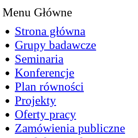
Menu Główne
Strona główna
Grupy badawcze
Seminaria
Konferencje
Plan równości
Projekty
Oferty pracy
Zamówienia publiczne