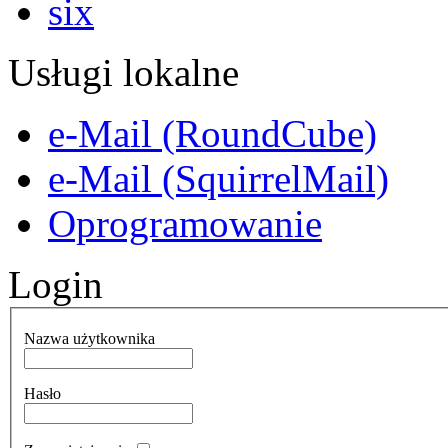
Usługi lokalne
e-Mail (RoundCube)
e-Mail (SquirrelMail)
Oprogramowanie
Login
Nazwa użytkownika
Hasło