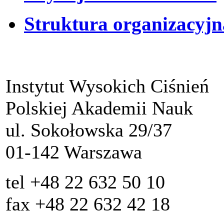
Struktura organizacyjn
Instytut Wysokich Ciśnień
Polskiej Akademii Nauk
ul. Sokołowska 29/37
01-142 Warszawa
tel +48 22 632 50 10
fax +48 22 632 42 18