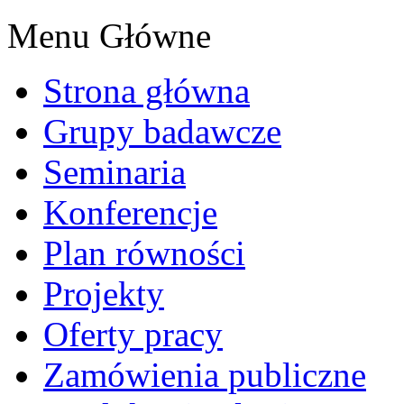
Menu Główne
Strona główna
Grupy badawcze
Seminaria
Konferencje
Plan równości
Projekty
Oferty pracy
Zamówienia publiczne