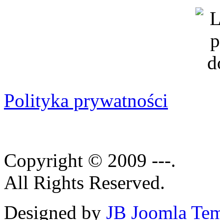
Polityka prywatności
Copyright © 2009 ---.
All Rights Reserved.
Designed by
JB Joomla Tem