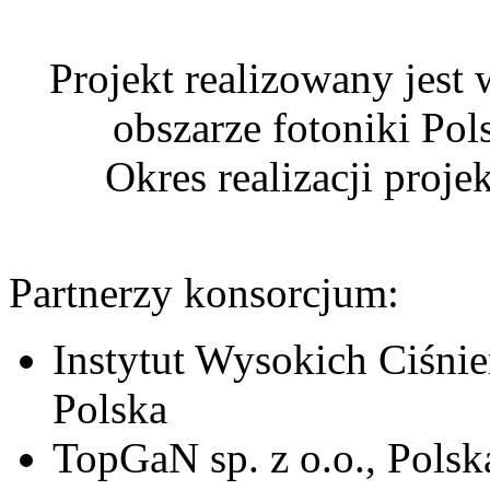
Projekt realizowany jest
obszarze fotoniki Pol
Okres realizacji proj
Partnerzy konsorcjum:
Instytut Wysokich Ciśni
Polska
TopGaN sp. z o.o., Polsk