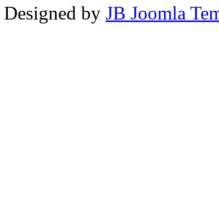
Designed by
JB Joomla Tem