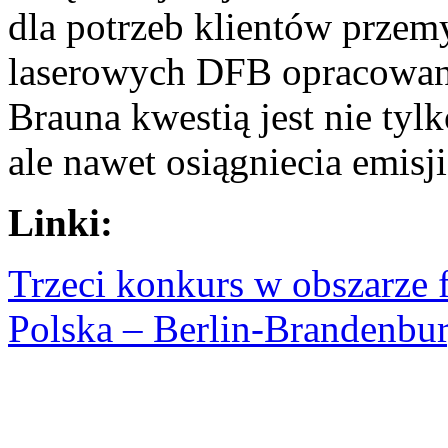
dla potrzeb klientów przem
laserowych DFB opracowan
Brauna kwestią jest nie tyl
ale nawet osiągniecia emisji
Linki:
Trzeci konkurs w obszarze 
Polska – Berlin-Brandenbur