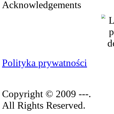
Acknowledgements
Polityka prywatności
Copyright © 2009 ---.
All Rights Reserved.