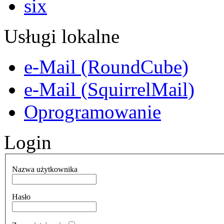
Usługi lokalne
e-Mail (RoundCube)
e-Mail (SquirrelMail)
Oprogramowanie
Login
Nazwa użytkownika
Hasło