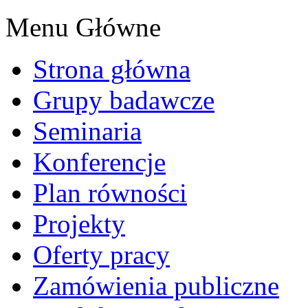
Menu Główne
Strona główna
Grupy badawcze
Seminaria
Konferencje
Plan równości
Projekty
Oferty pracy
Zamówienia publiczne