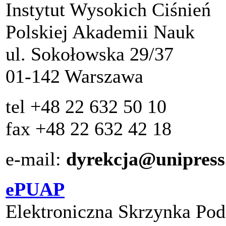
Instytut Wysokich Ciśnień
Polskiej Akademii Nauk
ul. Sokołowska 29/37
01-142 Warszawa
tel +48 22 632 50 10
fax +48 22 632 42 18
e-mail:
dyrekcja@unipress
ePUAP
Elektroniczna Skrzynka P