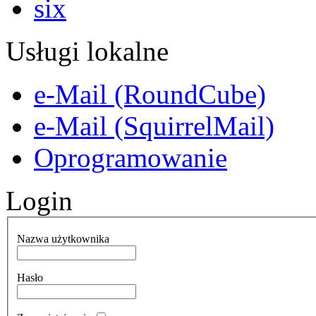
Usługi lokalne
e-Mail (RoundCube)
e-Mail (SquirrelMail)
Oprogramowanie
Login
Nazwa użytkownika
Hasło