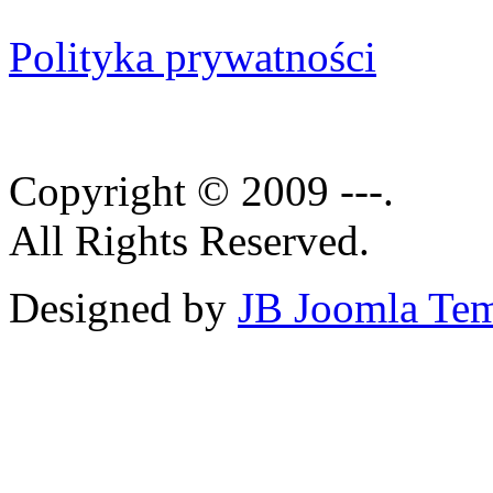
Polityka prywatności
Copyright © 2009 ---.
All Rights Reserved.
Designed by
JB Joomla Tem