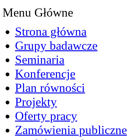
Menu Główne
Strona główna
Grupy badawcze
Seminaria
Konferencje
Plan równości
Projekty
Oferty pracy
Zamówienia publiczne