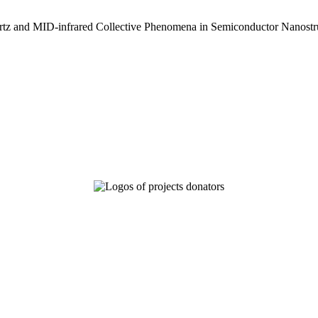
z and MID-infrared Collective Phenomena in Semiconductor Nanostru