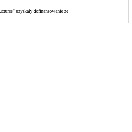
ctures” uzyskały dofinansowanie ze