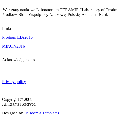
Warsztaty naukowe Laboratorium TERAMIR “Laboratory of Terahert
środków Biura Współpracy Naukowej Polskiej Akademii Nauk
Linki
Program LIA2016
MIKON2016
Acknowledgements
Privacy policy
Copyright © 2009 ---.
All Rights Reserved.
Designed by
JB Joomla Templates
.