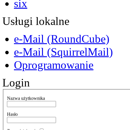
Usługi lokalne
e-Mail (RoundCube)
e-Mail (SquirrelMail)
Oprogramowanie
Login
Nazwa użytkownika
Hasło