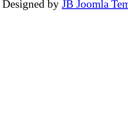
Designed by
JB Joomla Tem