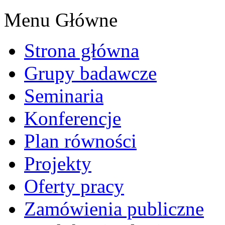
Menu Główne
Strona główna
Grupy badawcze
Seminaria
Konferencje
Plan równości
Projekty
Oferty pracy
Zamówienia publiczne