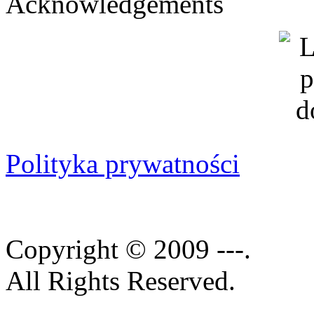
Acknowledgements
Polityka prywatności
Copyright © 2009 ---.
All Rights Reserved.