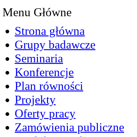
Menu Główne
Strona główna
Grupy badawcze
Seminaria
Konferencje
Plan równości
Projekty
Oferty pracy
Zamówienia publiczne