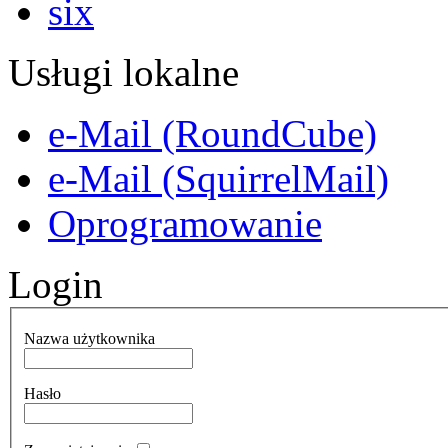
Usługi lokalne
e-Mail (RoundCube)
e-Mail (SquirrelMail)
Oprogramowanie
Login
Nazwa użytkownika
Hasło