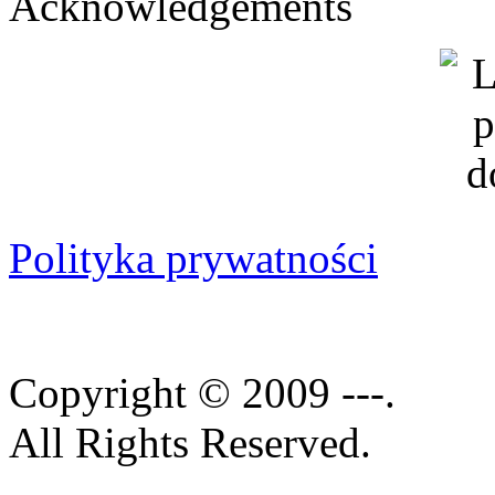
Acknowledgements
Polityka prywatności
Copyright © 2009 ---.
All Rights Reserved.