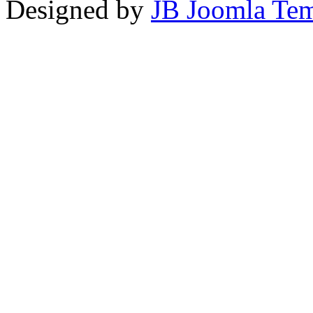
Designed by
JB Joomla Tem