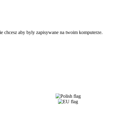
 nie chcesz aby byly zapisywane na twoim komputerze.