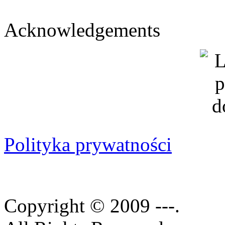
Acknowledgements
Polityka prywatności
Copyright © 2009 ---.