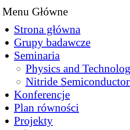
Menu Główne
Strona główna
Grupy badawcze
Seminaria
Physics and Technolo
Nitride Semiconductor
Konferencje
Plan równości
Projekty