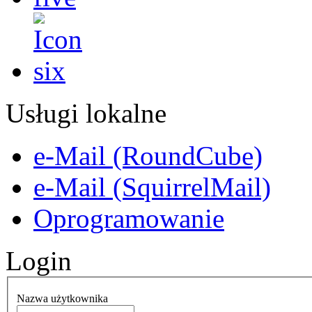
Usługi lokalne
e-Mail (RoundCube)
e-Mail (SquirrelMail)
Oprogramowanie
Login
Nazwa użytkownika