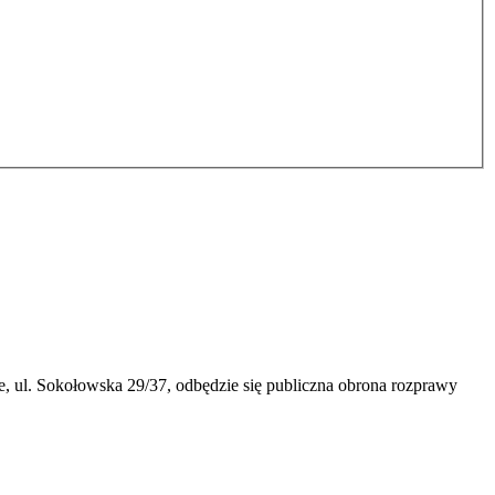
, ul. Sokołowska 29/37, odbędzie się publiczna obrona rozprawy