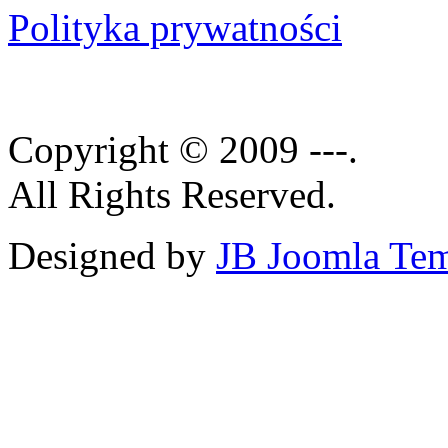
Polityka prywatności
Copyright © 2009 ---.
All Rights Reserved.
Designed by
JB Joomla Tem