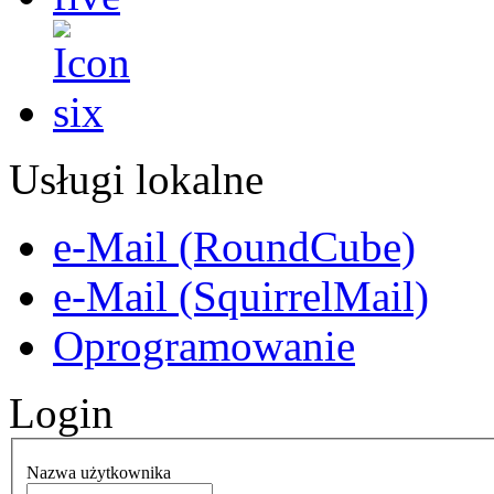
Usługi lokalne
e-Mail (RoundCube)
e-Mail (SquirrelMail)
Oprogramowanie
Login
Nazwa użytkownika