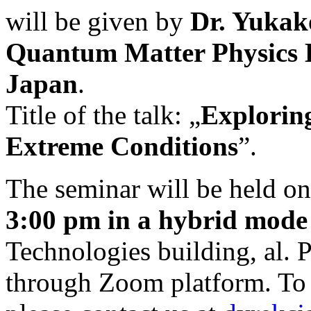
will be given by
Dr. Yukak
Quantum Matter Physics 
Japan
.
Title of the talk: „
Explorin
Extreme Conditions
”.
The seminar will be held o
3:00 pm in a hybrid mode
Technologies building, al. 
through Zoom platform. To 