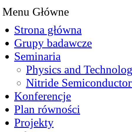
Menu Główne
Strona główna
Grupy badawcze
Seminaria
Physics and Technolo
Nitride Semiconductor
Konferencje
Plan równości
Projekty