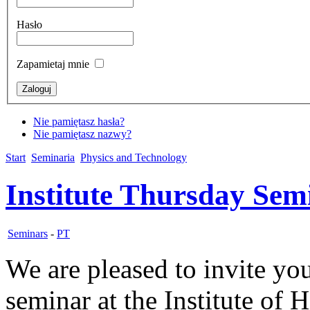
Hasło
Zapamietaj mnie
Nie pamiętasz hasła?
Nie pamiętasz nazwy?
Start
Seminaria
Physics and Technology
Institute Thursday Sem
Seminars
-
PT
We are pleased to invite you
seminar at the Institute of 