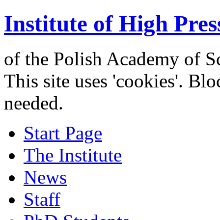
Institute of High Pres
of the Polish Academy of S
This site uses 'cookies'. Bl
needed.
Start Page
The Institute
News
Staff