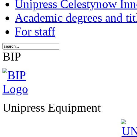
Unipress Celestynow Inn
Academic degrees and tit
For staff
BIP
Unipress Equipment