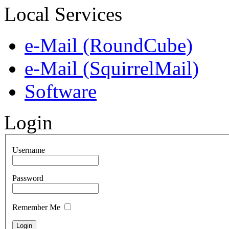
Local Services
e-Mail (RoundCube)
e-Mail (SquirrelMail)
Software
Login
Username
Password
Remember Me