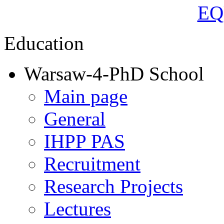
Education
Warsaw-4-PhD School
Main page
General
IHPP PAS
Recruitment
Research Projects
Lectures