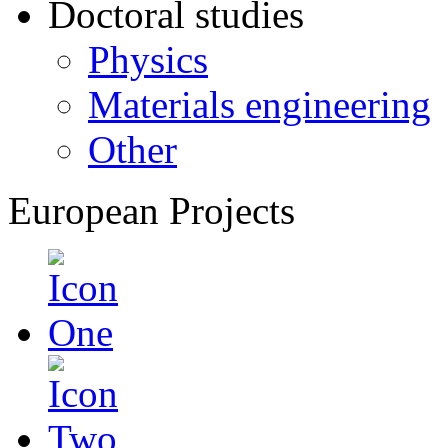
Doctoral studies
Physics
Materials engineering
Other
European Projects