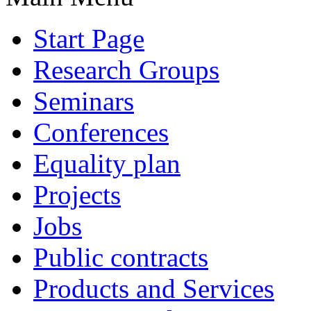
Start Page
Research Groups
Seminars
Conferences
Equality plan
Projects
Jobs
Public contracts
Products and Services