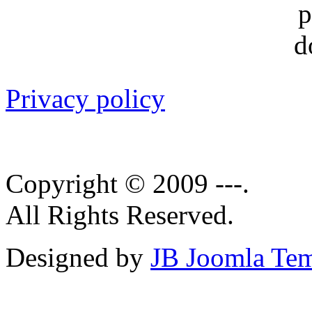
Privacy policy
Copyright © 2009 ---.
All Rights Reserved.
Designed by
JB Joomla Tem