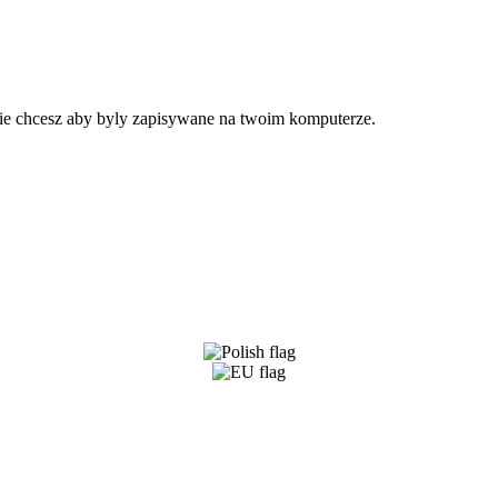
 nie chcesz aby byly zapisywane na twoim komputerze.