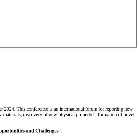
r 2024. This conference is an international forum for reporting new
 materials, discovery of new physical properties, formation of novel
portunities and Challenges
”.