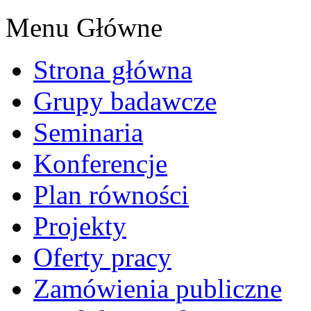
Menu Główne
Strona główna
Grupy badawcze
Seminaria
Konferencje
Plan równości
Projekty
Oferty pracy
Zamówienia publiczne