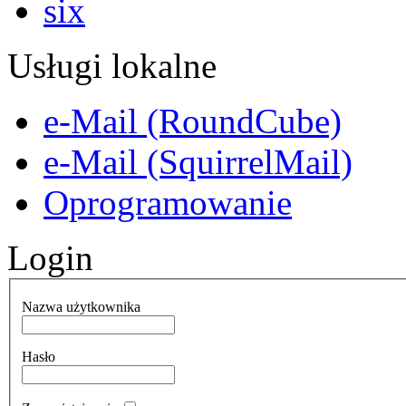
Usługi lokalne
e-Mail (RoundCube)
e-Mail (SquirrelMail)
Oprogramowanie
Login
Nazwa użytkownika
Hasło