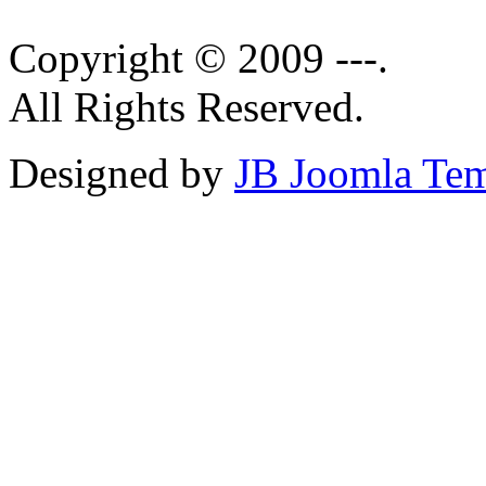
Copyright © 2009 ---.
All Rights Reserved.
Designed by
JB Joomla Tem