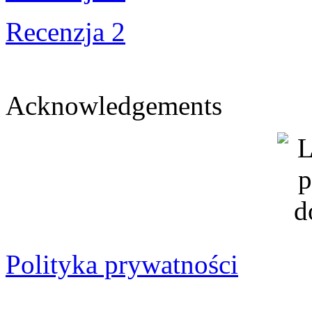
Recenzja 2
Acknowledgements
Polityka prywatności