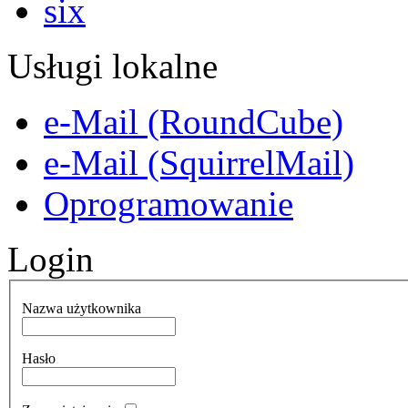
Usługi lokalne
e-Mail (RoundCube)
e-Mail (SquirrelMail)
Oprogramowanie
Login
Nazwa użytkownika
Hasło