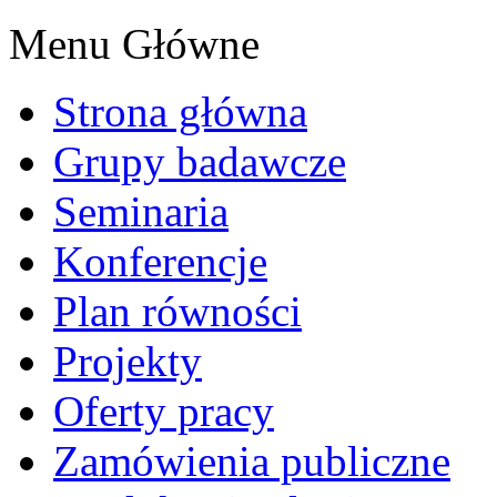
Menu Główne
Strona główna
Grupy badawcze
Seminaria
Konferencje
Plan równości
Projekty
Oferty pracy
Zamówienia publiczne