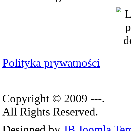
Polityka prywatności
Copyright © 2009 ---.
All Rights Reserved.
Designed by
JB Joomla Tem